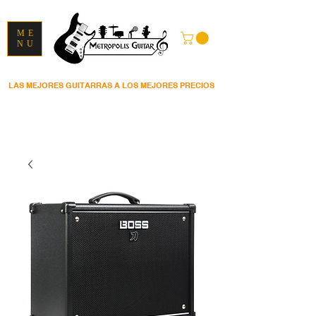
ME
NU
LAS MEJORES GUITARRAS A LOS MEJORES PRECIOS