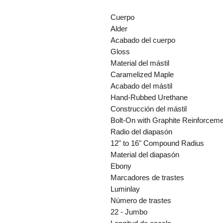
Cuerpo
Alder
Acabado del cuerpo
Gloss
Material del mástil
Caramelized Maple
Acabado del mástil
Hand-Rubbed Urethane
Construcción del mástil
Bolt-On with Graphite Reinforcem
Radio del diapasón
12" to 16" Compound Radius
Material del diapasón
Ebony
Marcadores de trastes
Luminlay
Número de trastes
22 - Jumbo