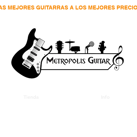
AS MEJORES GUITARRAS A LOS MEJORES PRECI
Tienda
Info