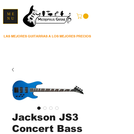
ME
NU
LAS MEJORES GUITARRAS A LOS MEJORES PRECIOS
Jackson JS3
Concert Bass