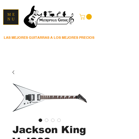
ME
NU
LAS MEJORES GUITARRAS A LOS MEJORES PRECIOS
Jackson King