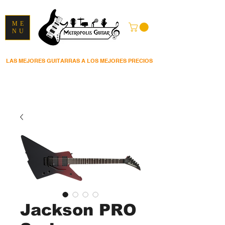
ME
NU
LAS MEJORES GUITARRAS A LOS MEJORES PRECIOS
Jackson PRO