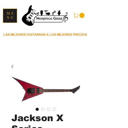
ME
NU
LAS MEJORES GUITARRAS A LOS MEJORES PRECIOS
Jackson X