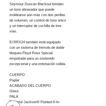
Seymour Duncan Blackout brindan
un tono abrasador que puede
moldearse aún más con dos perillas
de volumen, un control de tono único
y un interruptor de cuchilla de tres
vías.
El RRX24 también está equipado
con un sistema de trémolo de doble
bloqueo Floyd Rose Special
empotrado para un sostenido
excepcional y una entonación sólida.
CUERPO
Poplar
ACABADO DEL CUERPO
Gloss
PALA
Reverse Jackson® Pointed 6-In-