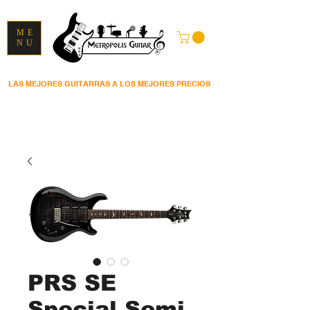
ME
NU
LAS MEJORES GUITARRAS A LOS MEJORES PRECIOS
PRS SE
Special Semi