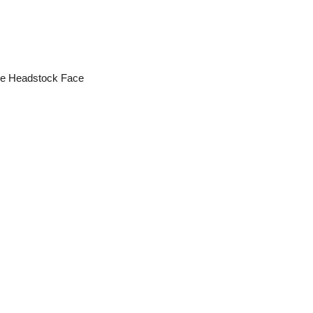
ne Headstock Face