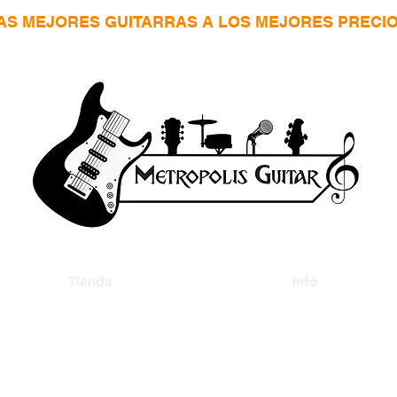
AS MEJORES GUITARRAS A LOS MEJORES PRECI
Tienda
Info